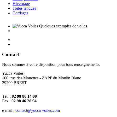
Hivernage
Toiles tendues
Cordages
Contact
Nous sommes à votre disposition pour tous renseignements.
Yucca Voiles:
100, rue des Mouettes - ZAPP du Moulin Blanc
29200 BREST
Tél. :
02 98 80 14 00
Fax :
02 98 46 28 94
e-mail :
contact@yucca-voiles.com