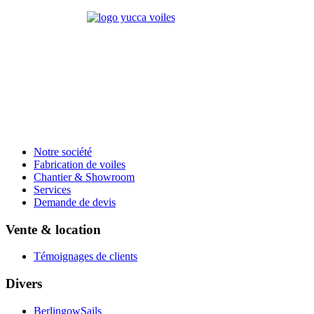
Notre société
Fabrication de voiles
Chantier & Showroom
Services
Demande de devis
Vente & location
Témoignages de clients
Divers
BerlingowSails