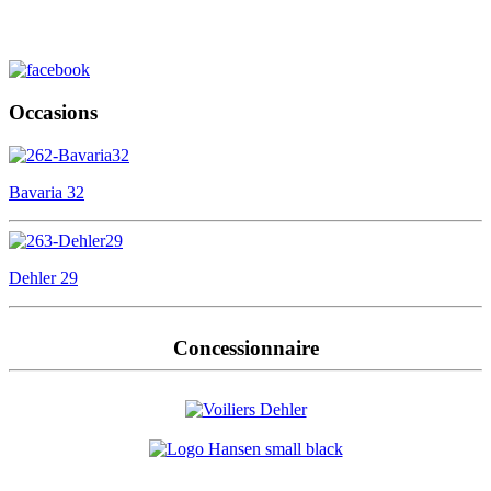
Occasions
Bavaria 32
Dehler 29
Concessionnaire