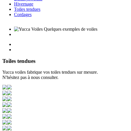
Hivernage
Toiles tendues
Cordages
Toiles tendues
Yucca voiles fabrique vos toiles tendues sur mesure.
N'hésitez pas à nous consulter.