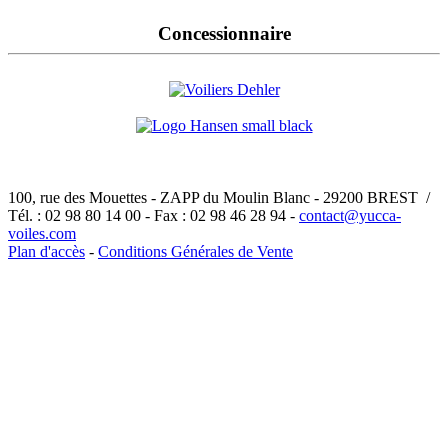
Concessionnaire
100, rue des Mouettes - ZAPP du Moulin Blanc - 29200 BREST /
Tél. : 02 98 80 14 00 - Fax : 02 98 46 28 94 -
contact@yucca-
voiles.com
Plan d'accès
-
Conditions Générales de Vente