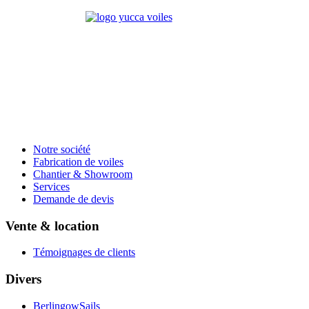
Notre société
Fabrication de voiles
Chantier & Showroom
Services
Demande de devis
Vente & location
Témoignages de clients
Divers
BerlingowSails