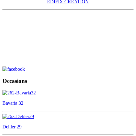
EDIFIX CREATION
Occasions
Bavaria 32
Dehler 29