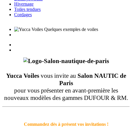
Hivernage
Toiles tendues
Cordages
Yucca Voiles
vous invite au
Salon NAUTIC de
Paris
pour vous présenter en avant-première les
nouveaux modèles des gammes DUFOUR & RM.
Commandez dès à présent vos invitations !