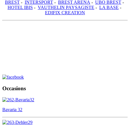
BREST
-
INTERSPORT
-
BREST ARENA
-
UBO BREST
-
HOTEL IBIS
-
VAUTHELIN PAYSAGISTE
-
LA BASE
-
EDIFIX CREATION
Occasions
Bavaria 32