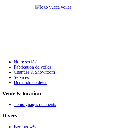
Notre société
Fabrication de voiles
Chantier & Showroom
Services
Demande de devis
Vente & location
Témoignages de clients
Divers
BerlingowSails