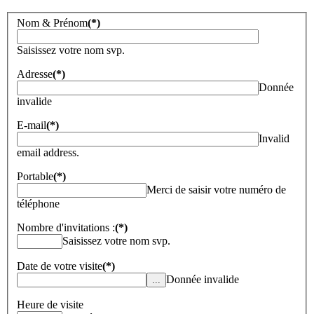
Nom & Prénom
(*)
Saisissez votre nom svp.
Adresse
(*)
Donnée
invalide
E-mail
(*)
Invalid
email address.
Portable
(*)
Merci de saisir votre numéro de
téléphone
Nombre d'invitations :
(*)
Saisissez votre nom svp.
Date de votre visite
(*)
Donnée invalide
Heure de visite