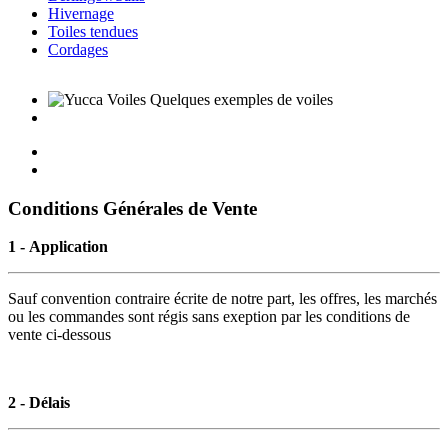
Hivernage
Toiles tendues
Cordages
Conditions Générales de Vente
1 - Application
Sauf convention contraire écrite de notre part, les offres, les marchés
ou les commandes sont régis sans exeption par les conditions de
vente ci-dessous
2 - Délais