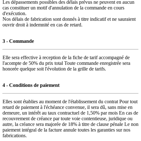
Les dépassements possibles des délais prévus ne peuvent en aucun
cas constituer un motif d'annulation de la commande en cours
d'exécution.
Nos délais de fabrication sont donnés à titre indicatif et ne sauraient
ouvrir droit à indemnité en cas de retard.
3 - Commande
Elle sera effective à reception de la fiche de tarif accompagné de
l'acompte de 50% du prix total Toute commande enregistrée sera
honorée quelque soit l'évolution de la grille de tarifs.
4 - Conditions de paiement
Elles sont établies au moment de l'établissement du contrat Pour tout
retard de paiement à l'échéance convenue, il sera dû, sans mise en
demeure, un intérêt au taux contractuel de 1,50% par mois En cas de
recouvrement de créance par toute voie contentieuse, juridique ou
autre, la créance sera majorée de 18% à titre de clause pénale Le non
paiement intégral de la facture annule toutes les garanties sur nos
fabrications.