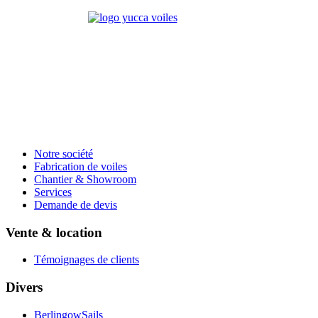
Notre société
Fabrication de voiles
Chantier & Showroom
Services
Demande de devis
Vente & location
Témoignages de clients
Divers
BerlingowSails