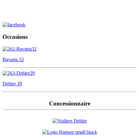
Occasions
Bavaria 32
Dehler 29
Concessionnaire