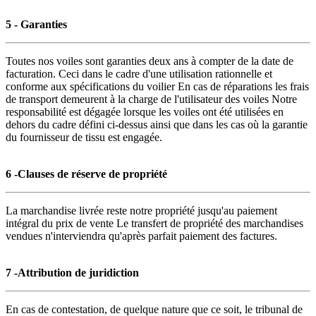
5 - Garanties
Toutes nos voiles sont garanties deux ans à compter de la date de
facturation. Ceci dans le cadre d'une utilisation rationnelle et
conforme aux spécifications du voilier En cas de réparations les frais
de transport demeurent à la charge de l'utilisateur des voiles Notre
responsabilité est dégagée lorsque les voiles ont été utilisées en
dehors du cadre défini ci-dessus ainsi que dans les cas où la garantie
du fournisseur de tissu est engagée.
6 -Clauses de réserve de propriété
La marchandise livrée reste notre propriété jusqu'au paiement
intégral du prix de vente Le transfert de propriété des marchandises
vendues n'interviendra qu'après parfait paiement des factures.
7 -Attribution de juridiction
En cas de contestation, de quelque nature que ce soit, le tribunal de