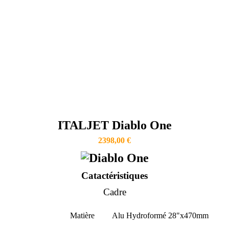
ITALJET Diablo One
2398,00 €
Catactéristiques
Cadre
Matière
Alu Hydroformé 28"x470mm