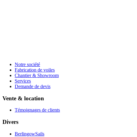
Notre société
Fabrication de voiles
Chantier & Showroom
Services
Demande de devis
Vente & location
Témoignages de clients
Divers
BerlingowSails