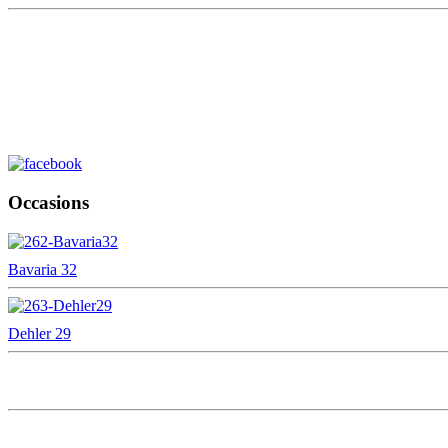
Occasions
Bavaria 32
Dehler 29