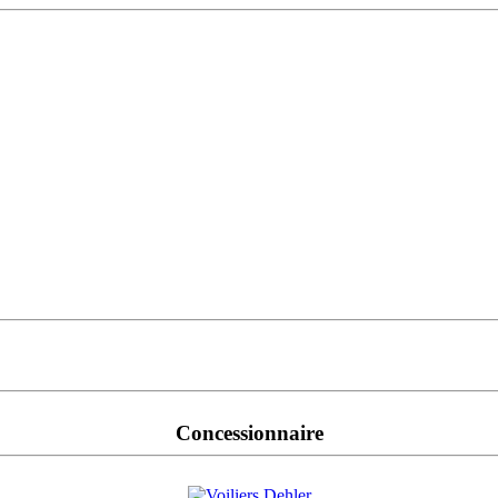
Concessionnaire