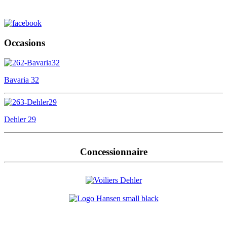
Occasions
Bavaria 32
Dehler 29
Concessionnaire