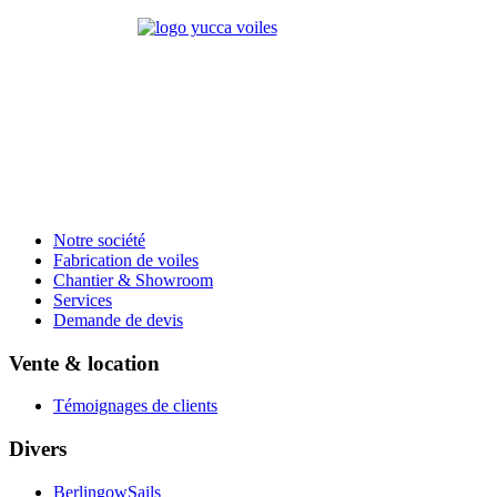
Notre société
Fabrication de voiles
Chantier & Showroom
Services
Demande de devis
Vente & location
Témoignages de clients
Divers
BerlingowSails