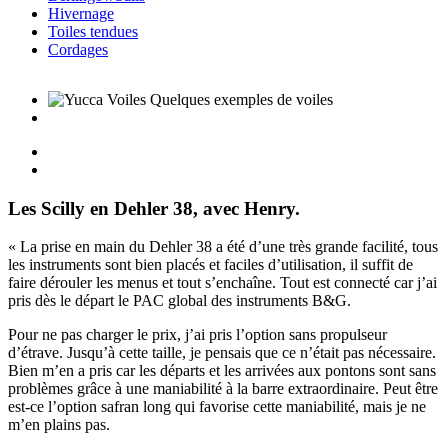
Hivernage
Toiles tendues
Cordages
Les Scilly en Dehler 38, avec Henry.
« La prise en main du Dehler 38 a été d’une très grande facilité, tous
les instruments sont bien placés et faciles d’utilisation, il suffit de
faire dérouler les menus et tout s’enchaîne. Tout est connecté car j’ai
pris dès le départ le PAC global des instruments B&G.
Pour ne pas charger le prix, j’ai pris l’option sans propulseur
d’étrave. Jusqu’à cette taille, je pensais que ce n’était pas nécessaire.
Bien m’en a pris car les départs et les arrivées aux pontons sont sans
problèmes grâce à une maniabilité à la barre extraordinaire. Peut être
est-ce l’option safran long qui favorise cette maniabilité, mais je ne
m’en plains pas.