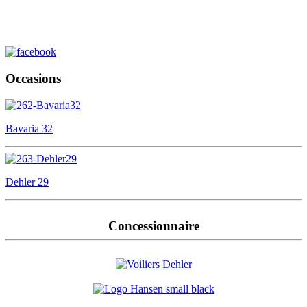
Occasions
Bavaria 32
Dehler 29
Concessionnaire