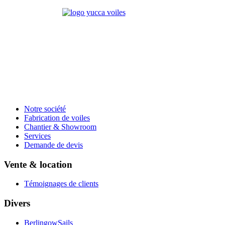
Notre société
Fabrication de voiles
Chantier & Showroom
Services
Demande de devis
Vente & location
Témoignages de clients
Divers
BerlingowSails