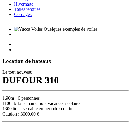
Hivernage
Toiles tendues
Cordages
Location de bateaux
Le tout nouveau
DUFOUR 310
1,90m - 6 personnes
1100 ttc la semaine hors vacances scolaire
1300 ttc la semaine en période scolaire
Caution : 3000.00 €