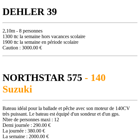
DEHLER 39
2,10m - 8 personnes
1300 ttc la semaine hors vacances scolaire
1900 ttc la semaine en période scolaire
Caution : 3000.00 €
NORTHSTAR 575
- 140
Suzuki
Bateau idéal pour la ballade et pêche avec son moteur de 140CV
très puissant. Le bateau est équipé d'un sondeur et d'un gps.
Nbre de personnes maxi : 12
Demi journée : 290.00 €
La journée : 380.00 €
La semaine : 2000.00 €