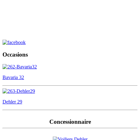
Occasions
Bavaria 32
Dehler 29
Concessionnaire