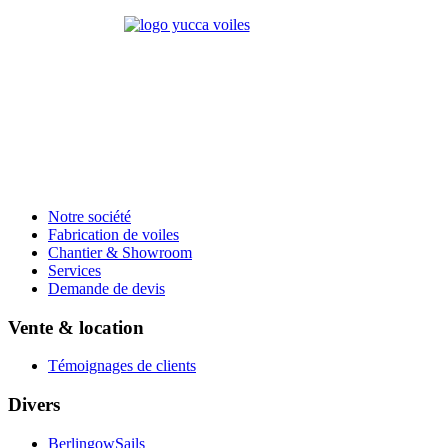
Notre société
Fabrication de voiles
Chantier & Showroom
Services
Demande de devis
Vente & location
Témoignages de clients
Divers
BerlingowSails