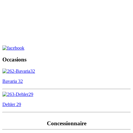
Occasions
Bavaria 32
Dehler 29
Concessionnaire