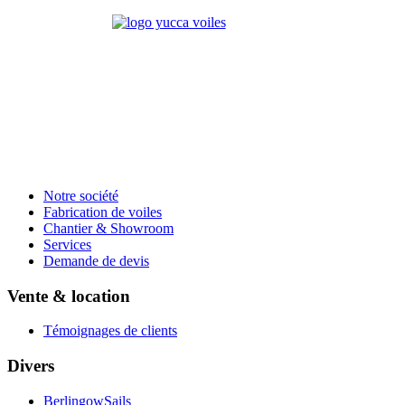
Notre société
Fabrication de voiles
Chantier & Showroom
Services
Demande de devis
Vente & location
Témoignages de clients
Divers
BerlingowSails