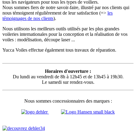
tous les navigateurs pour tous les types de voiliers.
Nous sommes fiers de notre savoir-faire, illustré par nos clients qui
nous témoignent régulièrement de leur satisfaction (=>
les
témoignages de nos clients
).
Nous utilisons les meilleurs outils utilisés par les plus grandes
voileries internationales pour la conception et la réalisation de vos
voiles : modélisation, découpe laser ...
Yucca Voiles effectue également tous travaux de réparation.
Horaires d'ouverture :
Du lundi au vendredi de 8h à 12h45 et de 13h45 à 19h30.
Le samedi sur rendez-vous.
Nous sommes concessionnaires des marques :