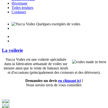
Hivernage
Toiles tendues
Cordages
La voilerie
Yucca Voiles est une voilerie spécialisée
dans la fabrication artisanale de voiles sur
mesure ainsi que la vente de bateaux neufs
et d'occasions (principalement des croiseurs et des dériveurs).
Demandez un devis
en cliquant ici
!
Nous serons ravis de vous conseiller.