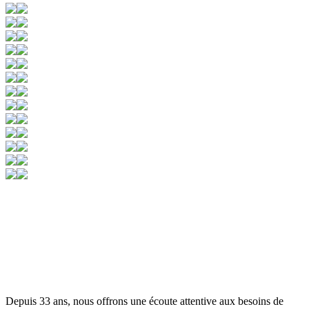
Depuis 33 ans, nous offrons une écoute attentive aux besoins de