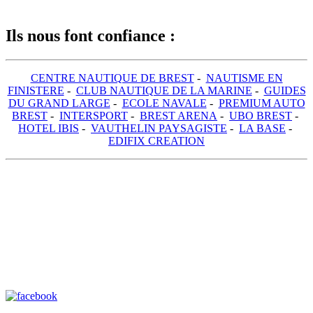
Ils nous font confiance :
CENTRE NAUTIQUE DE BREST
-
NAUTISME EN
FINISTERE
-
CLUB NAUTIQUE DE LA MARINE
-
GUIDES
DU GRAND LARGE
-
ECOLE NAVALE
-
PREMIUM AUTO
BREST
-
INTERSPORT
-
BREST ARENA
-
UBO BREST
-
HOTEL IBIS
-
VAUTHELIN PAYSAGISTE
-
LA BASE
-
EDIFIX CREATION