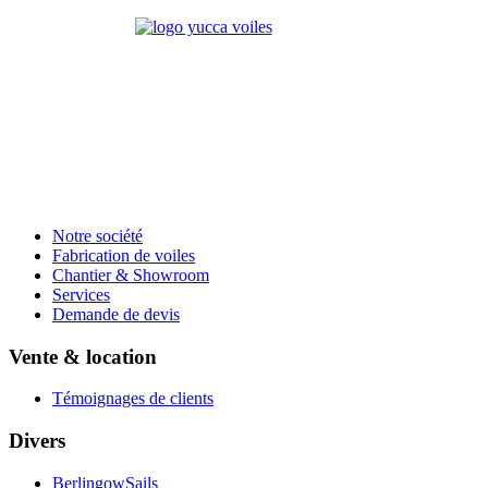
Notre société
Fabrication de voiles
Chantier & Showroom
Services
Demande de devis
Vente & location
Témoignages de clients
Divers
BerlingowSails